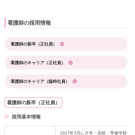
看護師の採用情報
看護師の新卒（正社員）
看護師のキャリア（正社員）
看護師のキャリア（臨時社員）
看護師の新卒（正社員）
採用基本情報
2027年3月に大学・高校・専修学校