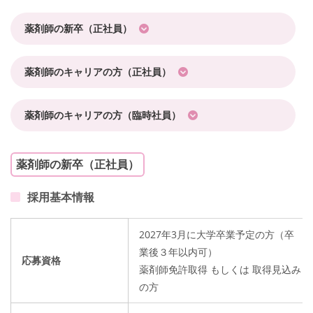
薬剤師の新卒（正社員）
薬剤師のキャリアの方（正社員）
薬剤師のキャリアの方（臨時社員）
薬剤師の新卒（正社員）
採用基本情報
2027年3月に大学卒業予定の方（卒
業後３年以内可）
応募資格
薬剤師免許取得 もしくは 取得見込み
の方