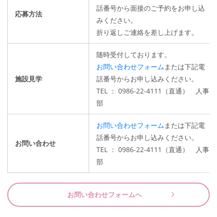
話番号から面接のご予約をお申し込
応募方法
みください。
折り返しご連絡を差し上げます。
随時受付しております。
お問い合わせフォーム
または下記電
施設見学
話番号からお申し込みください。
TEL ： 0986-22-4111（直通） 人事
部
お問い合わせフォーム
または下記電
話番号からお申し込みください。
お問い合わせ
TEL ： 0986-22-4111（直通） 人事
部
お問い合わせフォームへ