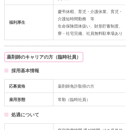
慶弔休暇、育児・介護休業、育児・
介護短時間勤務 等
福利厚生
生命保険団体扱い、財形貯蓄制度、
寮・社宅完備、社員無料駐車場あり
薬剤師のキャリアの方（臨時社員）
採用基本情報
応募資格
薬剤師免許取得の方
雇用形態
常勤（臨時社員）
処遇について