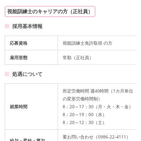
視能訓練士のキャリアの方（正社員）
採用基本情報
応募資格
視能訓練士免許取得 の方
雇用形態
常勤（正社員）
処遇について
所定労働時間 週40時間（1カ月単位
の変形労働時間制）
就業時間
8：20～17：30（月・火・木・金）
8：20～19：00（水）
8：20～12：30（土）
要お問い合わせ（0986-22-4111）
給与・昇給・賞与