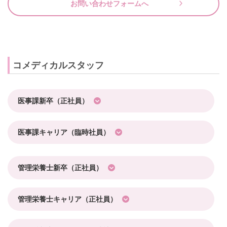
お問い合わせフォームへ
コメディカルスタッフ
医事課新卒（正社員）
医事課キャリア（臨時社員）
管理栄養士新卒（正社員）
管理栄養士キャリア（正社員）