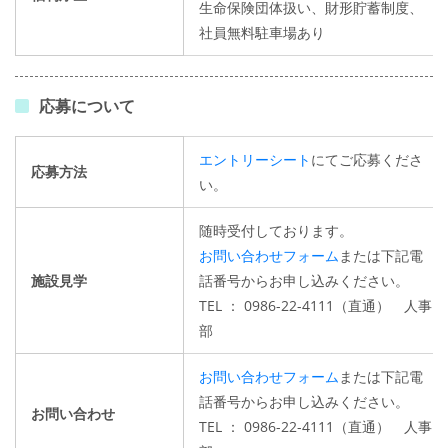
生命保険団体扱い、財形貯蓄制度、
社員無料駐車場あり
応募について
エントリーシート
にてご応募くださ
応募方法
い。
随時受付しております。
お問い合わせフォーム
または下記電
施設見学
話番号からお申し込みください。
TEL ： 0986-22-4111（直通） 人事
部
お問い合わせフォーム
または下記電
話番号からお申し込みください。
お問い合わせ
TEL ： 0986-22-4111（直通） 人事