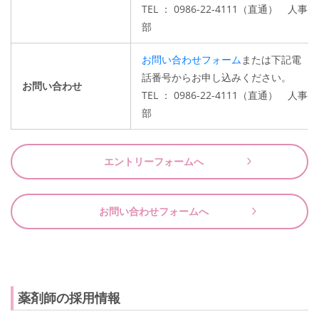
TEL ： 0986-22-4111（直通） 人事
部
お問い合わせフォーム
または下記電
話番号からお申し込みください。
お問い合わせ
TEL ： 0986-22-4111（直通） 人事
部
エントリーフォームへ
お問い合わせフォームへ
薬剤師の採用情報