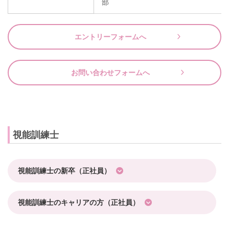
部
エントリーフォームへ
お問い合わせフォームへ
視能訓練士
視能訓練士の新卒（正社員）
視能訓練士のキャリアの方（正社員）