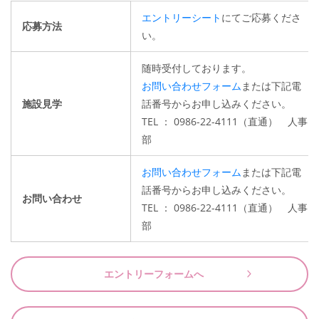
エントリーシート
にてご応募くださ
応募方法
い。
随時受付しております。
お問い合わせフォーム
または下記電
施設見学
話番号からお申し込みください。
TEL ： 0986-22-4111（直通） 人事
部
お問い合わせフォーム
または下記電
話番号からお申し込みください。
お問い合わせ
TEL ： 0986-22-4111（直通） 人事
部
エントリーフォームへ