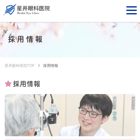
採用情報
星井眼科医院TOP
採用情報
採用情報