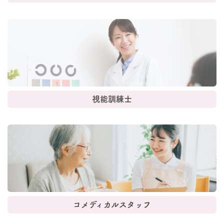
視能訓練士
コメディカルスタッフ