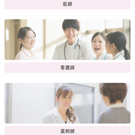
医師
看護師
薬剤師