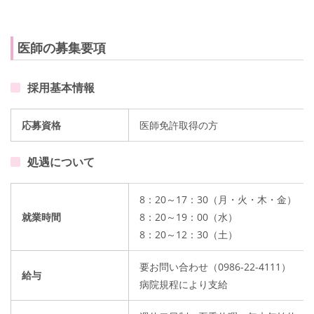
医師の募集要項
採用基本情報
応募資格
医師免許取得の方
処遇について
8：20～17：30（月・火・木・金）
就業時間
8：20～19：00（水）
8：20～12：30（土）
要お問い合わせ（0986-22-4111）
給与
病院規程により支給