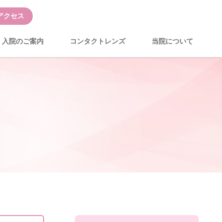
アクセス
入院のご案内
コンタクトレンズ
当院について