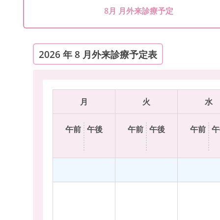
8月 月外来診療予定
2026 年 8 月外来診療予定表
月
火
水
午前
午後
午前
午後
午前
午