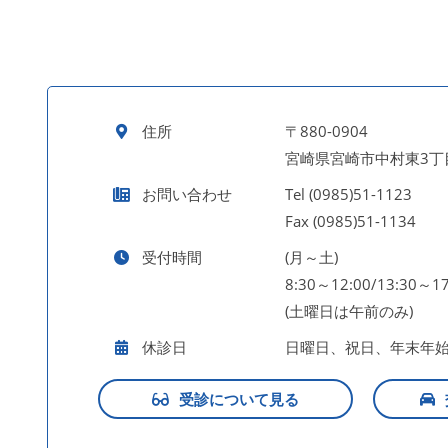
住所
〒880-0904
宮崎県宮崎市中村東3丁目
お問い合わせ
Tel (0985)51-1123
Fax (0985)51-1134
受付時間
(月～土)
8:30～12:00/13:30～17
(土曜日は午前のみ)
休診日
日曜日、祝日、年末年
受診について見る