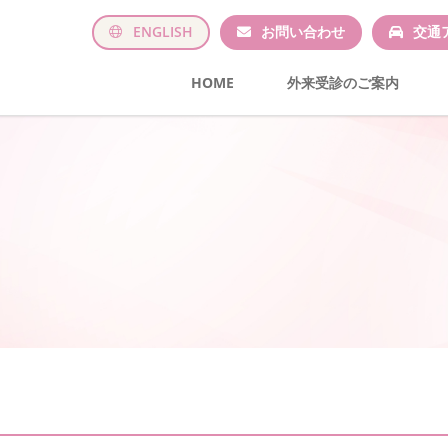
ENGLISH
お問い合わせ
交通
HOME
外来受診のご案内