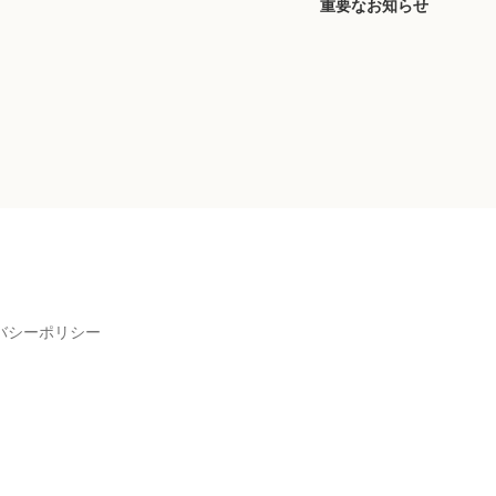
重要なお知らせ
バシーポリシー