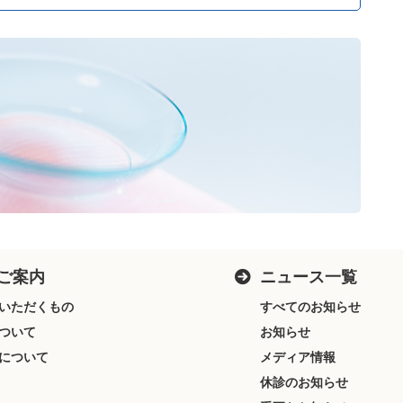
ご案内
ニュース一覧
いただくもの
すべてのお知らせ
ついて
お知らせ
について
メディア情報
休診のお知らせ