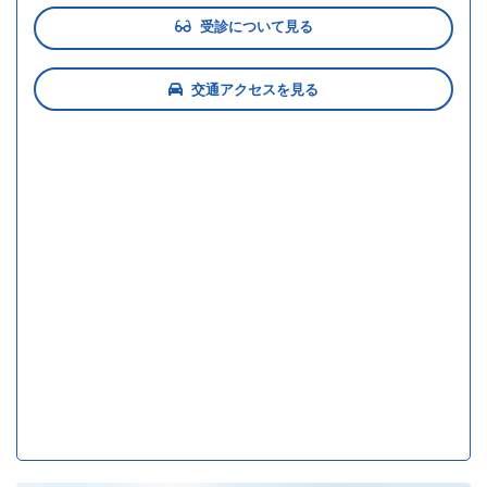
受診について見る
交通アクセスを見る