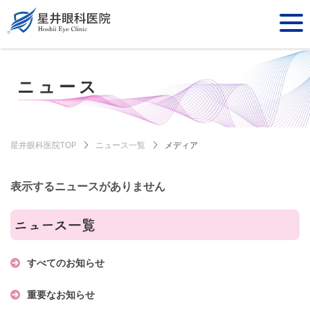
ニュース
星井眼科医院TOP
ニュース一覧
メディア
表示するニュースがありません
ニュース一覧
すべてのお知らせ
重要なお知らせ