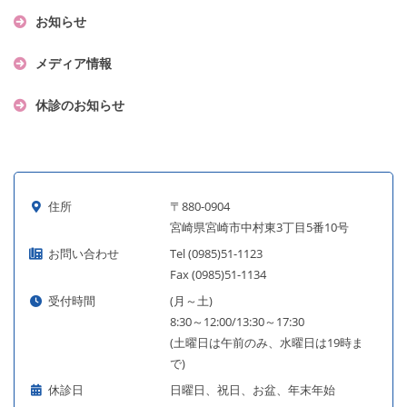
お知らせ
メディア情報
休診のお知らせ
住所
〒880-0904
宮崎県宮崎市中村東3丁目5番10号
お問い合わせ
Tel (0985)51-1123
Fax (0985)51-1134
受付時間
(月～土)
8:30～12:00/13:30～17:30
(土曜日は午前のみ、水曜日は19時ま
で)
休診日
日曜日、祝日、お盆、年末年始