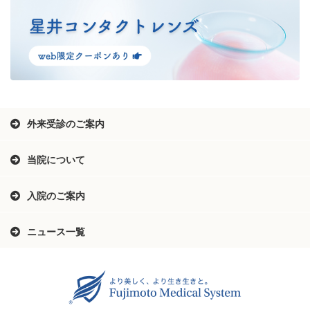
外来受診のご案内
当院について
入院のご案内
ニュース一覧